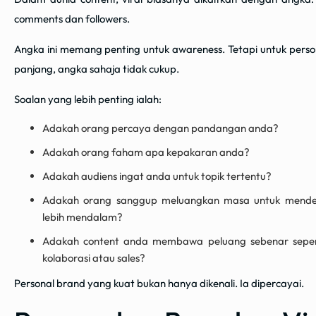
comments dan followers.
Angka ini memang penting untuk awareness. Tetapi untuk perso
panjang, angka sahaja tidak cukup.
Soalan yang lebih penting ialah:
Adakah orang percaya dengan pandangan anda?
Adakah orang faham apa kepakaran anda?
Adakah audiens ingat anda untuk topik tertentu?
Adakah orang sanggup meluangkan masa untuk mend
lebih mendalam?
Adakah content anda membawa peluang sebenar sepert
kolaborasi atau sales?
Personal brand yang kuat bukan hanya dikenali. Ia dipercayai.