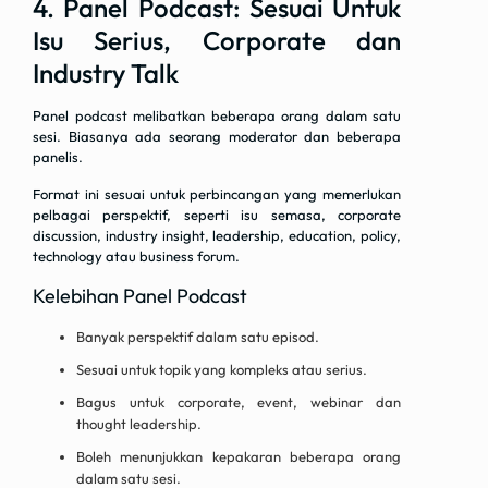
4. Panel Podcast: Sesuai Untuk
Isu Serius, Corporate dan
Industry Talk
Panel podcast melibatkan beberapa orang dalam satu
sesi. Biasanya ada seorang moderator dan beberapa
panelis.
Format ini sesuai untuk perbincangan yang memerlukan
pelbagai perspektif, seperti isu semasa, corporate
discussion, industry insight, leadership, education, policy,
technology atau business forum.
Kelebihan Panel Podcast
Banyak perspektif dalam satu episod.
Sesuai untuk topik yang kompleks atau serius.
Bagus untuk corporate, event, webinar dan
thought leadership.
Boleh menunjukkan kepakaran beberapa orang
dalam satu sesi.