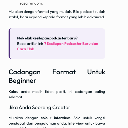
rasa random.
Mulakan dengan format yang mudah. Bila podcast sudah
stabil, baru expand kepada format yang lebih advanced.
Nak elak kesilapan podcaster baru?
Baca artikel ini:
7 Kesilapan Podcaster Baru dan
Cara Elak
Cadangan Format Untuk
Beginner
Kalau anda masih tidak pasti, ini cadangan paling
selamat:
Jika Anda Seorang Creator
Mulakan dengan
solo + interview
. Solo untuk kongsi
pendapat dan pengalaman anda. Interview untuk bawa