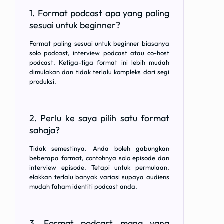
1. Format podcast apa yang paling
sesuai untuk beginner?
Format paling sesuai untuk beginner biasanya
solo podcast, interview podcast atau co-host
podcast. Ketiga-tiga format ini lebih mudah
dimulakan dan tidak terlalu kompleks dari segi
produksi.
2. Perlu ke saya pilih satu format
sahaja?
Tidak semestinya. Anda boleh gabungkan
beberapa format, contohnya solo episode dan
interview episode. Tetapi untuk permulaan,
elakkan terlalu banyak variasi supaya audiens
mudah faham identiti podcast anda.
3. Format podcast mana yang