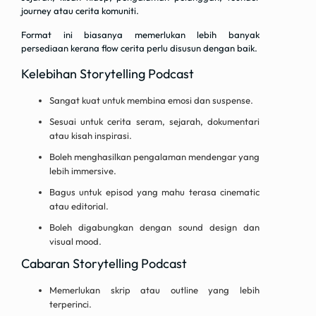
journey atau cerita komuniti.
Format ini biasanya memerlukan lebih banyak
persediaan kerana flow cerita perlu disusun dengan baik.
Kelebihan Storytelling Podcast
Sangat kuat untuk membina emosi dan suspense.
Sesuai untuk cerita seram, sejarah, dokumentari
atau kisah inspirasi.
Boleh menghasilkan pengalaman mendengar yang
lebih immersive.
Bagus untuk episod yang mahu terasa cinematic
atau editorial.
Boleh digabungkan dengan sound design dan
visual mood.
Cabaran Storytelling Podcast
Memerlukan skrip atau outline yang lebih
terperinci.