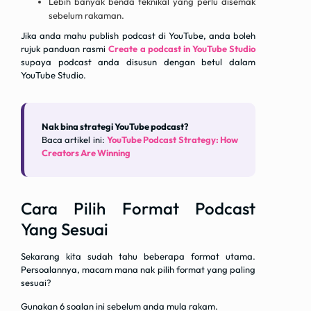
Lebih banyak benda teknikal yang perlu disemak
sebelum rakaman.
Jika anda mahu publish podcast di YouTube, anda boleh
rujuk panduan rasmi
Create a podcast in YouTube Studio
supaya podcast anda disusun dengan betul dalam
YouTube Studio.
Nak bina strategi YouTube podcast?
Baca artikel ini:
YouTube Podcast Strategy: How
Creators Are Winning
Cara Pilih Format Podcast
Yang Sesuai
Sekarang kita sudah tahu beberapa format utama.
Persoalannya, macam mana nak pilih format yang paling
sesuai?
Gunakan 6 soalan ini sebelum anda mula rakam.