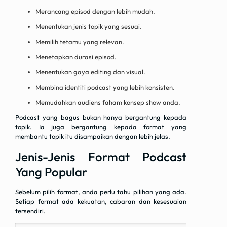
Merancang episod dengan lebih mudah.
Menentukan jenis topik yang sesuai.
Memilih tetamu yang relevan.
Menetapkan durasi episod.
Menentukan gaya editing dan visual.
Membina identiti podcast yang lebih konsisten.
Memudahkan audiens faham konsep show anda.
Podcast yang bagus bukan hanya bergantung kepada
topik. Ia juga bergantung kepada format yang
membantu topik itu disampaikan dengan lebih jelas.
Jenis-Jenis Format Podcast
Yang Popular
Sebelum pilih format, anda perlu tahu pilihan yang ada.
Setiap format ada kekuatan, cabaran dan kesesuaian
tersendiri.