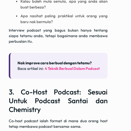
Kalau boleh mula semula, apa yang anda akan
buat berbeza?
Apa nasihat paling praktikal untuk orang yang
baru nak bermula?
Interview podcast yang bagus bukan hanya tentang
siapa tetamu anda, tetapi bagaimana anda membawa
perbualan itu.
Nak improve cara berbual dengan tetamu?
Baca artikel ini:
4 Teknik Berbual Dalam Podcast
3. Co-Host Podcast: Sesuai
Untuk Podcast Santai dan
Chemistry
Co-host podcast ialah format di mana dua orang host
tetap membawa podcast bersama-sama.