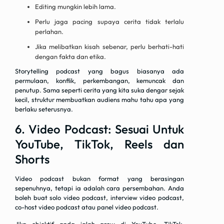
Editing mungkin lebih lama.
Perlu jaga pacing supaya cerita tidak terlalu
perlahan.
Jika melibatkan kisah sebenar, perlu berhati-hati
dengan fakta dan etika.
Storytelling podcast yang bagus biasanya ada
permulaan, konflik, perkembangan, kemuncak dan
penutup. Sama seperti cerita yang kita suka dengar sejak
kecil, struktur membuatkan audiens mahu tahu apa yang
berlaku seterusnya.
6. Video Podcast: Sesuai Untuk
YouTube, TikTok, Reels dan
Shorts
Video podcast bukan format yang berasingan
sepenuhnya, tetapi ia adalah cara persembahan. Anda
boleh buat solo video podcast, interview video podcast,
co-host video podcast atau panel video podcast.