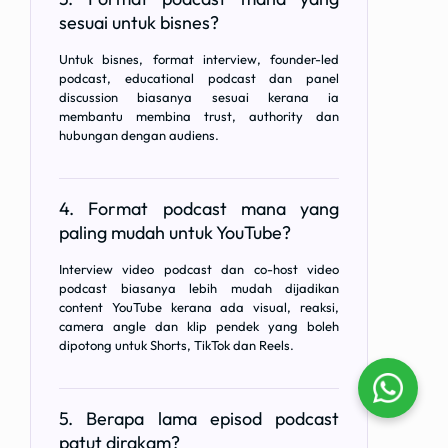
sesuai untuk bisnes?
Untuk bisnes, format interview, founder-led
podcast, educational podcast dan panel
discussion biasanya sesuai kerana ia
membantu membina trust, authority dan
hubungan dengan audiens.
4. Format podcast mana yang
paling mudah untuk YouTube?
Interview video podcast dan co-host video
podcast biasanya lebih mudah dijadikan
content YouTube kerana ada visual, reaksi,
camera angle dan klip pendek yang boleh
dipotong untuk Shorts, TikTok dan Reels.
5. Berapa lama episod podcast
patut dirakam?