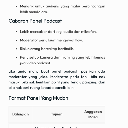
Menarik untuk audiens yang mahu perbincangan
lebih mendalam.
Cabaran Panel Podcast
Lebih mencabar dari segi audio dan mikrofon.
Moderator perlu kuat mengawal flow.
Risiko orang bercakap bertindih.
Perlu setup kamera dan framing yang lebih kemas
jika video podcast.
Jika anda mahu buat panel podcast, pastikan ada
moderator yang jelas. Moderator perlu tahu bila nak
masuk, bila nak hentikan point yang terlalu panjang, dan
bila nak beri ruang kepada panelis lain.
Format Panel Yang Mudah
Anggaran
Bahagian
Tujuan
Masa