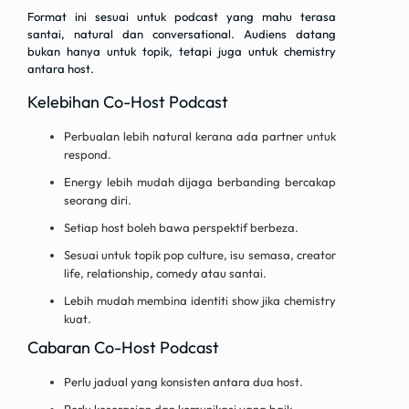
Format ini sesuai untuk podcast yang mahu terasa
santai, natural dan conversational. Audiens datang
bukan hanya untuk topik, tetapi juga untuk chemistry
antara host.
Kelebihan Co-Host Podcast
Perbualan lebih natural kerana ada partner untuk
respond.
Energy lebih mudah dijaga berbanding bercakap
seorang diri.
Setiap host boleh bawa perspektif berbeza.
Sesuai untuk topik pop culture, isu semasa, creator
life, relationship, comedy atau santai.
Lebih mudah membina identiti show jika chemistry
kuat.
Cabaran Co-Host Podcast
Perlu jadual yang konsisten antara dua host.