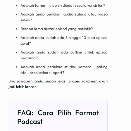
Adakah format ini boleh dibuat secara konsisten?
Adakah anda perlukan audio sahaja atau video
sekali?
Berapa lama durasi episod yang realistik?
Adakah anda sudah ada 5 hingga 10 idea episod
awal?
Adakah anda sudah ada outline untuk episod
pertama?
Adakah anda perlukan studio, kamera, lighting
atau production support?
Jika jawapan anda sudah jelas, proses rakaman akan
jadi lebih lancar.
FAQ: Cara Pilih Format
Podcast