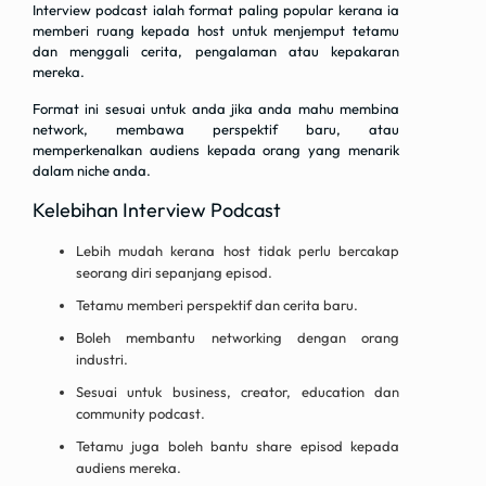
Interview podcast ialah format paling popular kerana ia
memberi ruang kepada host untuk menjemput tetamu
dan menggali cerita, pengalaman atau kepakaran
mereka.
Format ini sesuai untuk anda jika anda mahu membina
network, membawa perspektif baru, atau
memperkenalkan audiens kepada orang yang menarik
dalam niche anda.
Kelebihan Interview Podcast
Lebih mudah kerana host tidak perlu bercakap
seorang diri sepanjang episod.
Tetamu memberi perspektif dan cerita baru.
Boleh membantu networking dengan orang
industri.
Sesuai untuk business, creator, education dan
community podcast.
Tetamu juga boleh bantu share episod kepada
audiens mereka.