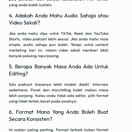
yang anda boleh sustain.
4. Adakah Anda Mahu Audio Sahaja atau
Video Sekali?
Jika anda mahu clips untuk TikTok, Reels dan YouTube
Shorts, video podcast lebih sesuai. Jika anda mahu mula
simple, audio sahaja pun boleh. Tetapi untuk content
marketing hari ini, rakam video sekali memberi lebih
banyak peluang repurposing.
5. Berapa Banyak Masa Anda Ada Untuk
Editing?
Solo podcast biasanya lebih mudah diedit. Interview
sederhana. Panel dan storytelling boleh makan masa
lebih panjang. Kalau anda tidak ada editor, pilih format
yang tidak terlalu berat pada awalnya.
6. Format Mana Yang Anda Boleh Buat
Secara Konsisten?
Ini soalan paling penting. Format terbaik bukan format