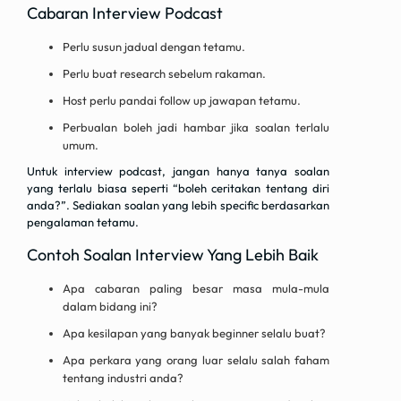
Cabaran Interview Podcast
Perlu susun jadual dengan tetamu.
Perlu buat research sebelum rakaman.
Host perlu pandai follow up jawapan tetamu.
Perbualan boleh jadi hambar jika soalan terlalu
umum.
Untuk interview podcast, jangan hanya tanya soalan
yang terlalu biasa seperti “boleh ceritakan tentang diri
anda?”. Sediakan soalan yang lebih specific berdasarkan
pengalaman tetamu.
Contoh Soalan Interview Yang Lebih Baik
Apa cabaran paling besar masa mula-mula
dalam bidang ini?
Apa kesilapan yang banyak beginner selalu buat?
Apa perkara yang orang luar selalu salah faham
tentang industri anda?