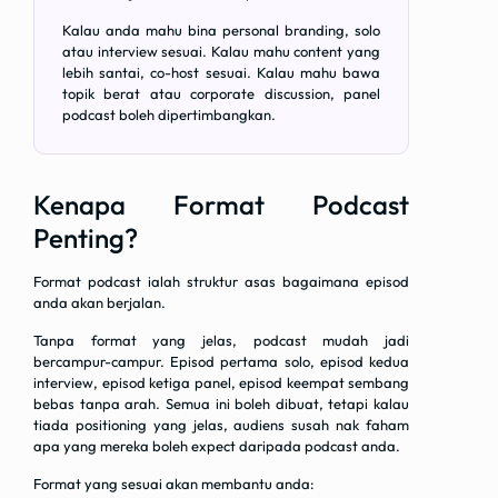
Kalau anda mahu bina personal branding, solo
atau interview sesuai. Kalau mahu content yang
lebih santai, co-host sesuai. Kalau mahu bawa
topik berat atau corporate discussion, panel
podcast boleh dipertimbangkan.
Kenapa Format Podcast
Penting?
Format podcast ialah struktur asas bagaimana episod
anda akan berjalan.
Tanpa format yang jelas, podcast mudah jadi
bercampur-campur. Episod pertama solo, episod kedua
interview, episod ketiga panel, episod keempat sembang
bebas tanpa arah. Semua ini boleh dibuat, tetapi kalau
tiada positioning yang jelas, audiens susah nak faham
apa yang mereka boleh expect daripada podcast anda.
Format yang sesuai akan membantu anda: