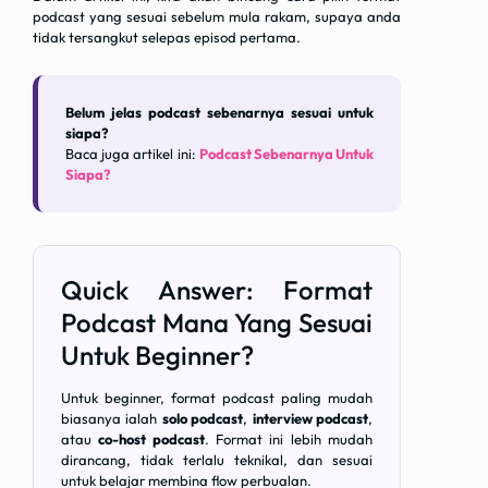
podcast yang sesuai sebelum mula rakam, supaya anda
tidak tersangkut selepas episod pertama.
Belum jelas podcast sebenarnya sesuai untuk
siapa?
Baca juga artikel ini:
Podcast Sebenarnya Untuk
Siapa?
Quick Answer: Format
Podcast Mana Yang Sesuai
Untuk Beginner?
Untuk beginner, format podcast paling mudah
biasanya ialah
solo podcast
,
interview podcast
,
atau
co-host podcast
. Format ini lebih mudah
dirancang, tidak terlalu teknikal, dan sesuai
untuk belajar membina flow perbualan.