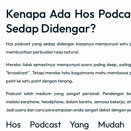
Kenapa Ada Hos Podca
Sedap Didengar?
Hos podcast yang sedap didengar biasanya mempunyai satu
membuatkan perbualan rasa natural.
Mereka tidak semestinya mempunyai suara paling deep, paling
“broadcast”. Tetapi mereka tahu bagaimana mahu membawa p
point ke satu point dengan tenang.
Podcast ialah medium yang sangat personal. Pendengar b
melalui earphone, headphone, dalam kereta, semasa bekerja, a
Jadi suara dan cara penyampaian anda sangat dekat dengan 
Hos Podcast Yang Mudah 