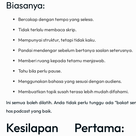
Biasanya:
Bercakap dengan tempo yang selesa.
Tidak terlalu membaca skrip.
Mempunyai struktur, tetapi tidak kaku.
Pandai mendengar sebelum bertanya soalan seterusnya.
Memberi ruang kepada tetamu menjawab.
Tahu bila perlu pause.
Menggunakan bahasa yang sesuai dengan audiens.
Membuatkan topik susah terasa lebih mudah difahami.
Ini semua boleh dilatih. Anda tidak perlu tunggu ada “bakat sem
hos podcast yang baik.
Kesilapan Pertama: 