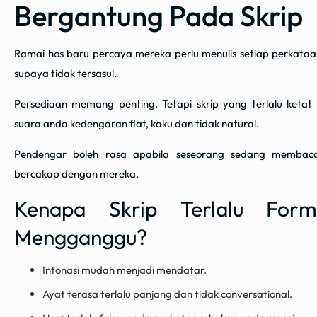
Bergantung Pada Skrip
Ramai hos baru percaya mereka perlu menulis setiap perkata
supaya tidak tersasul.
Persediaan memang penting. Tetapi skrip yang terlalu keta
suara anda kedengaran flat, kaku dan tidak natural.
Pendengar boleh rasa apabila seseorang sedang membac
bercakap dengan mereka.
Kenapa Skrip Terlalu Form
Mengganggu?
Intonasi mudah menjadi mendatar.
Ayat terasa terlalu panjang dan tidak conversational.