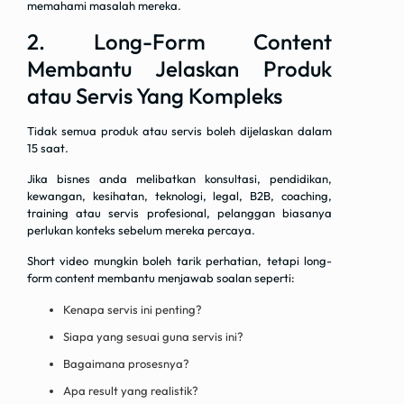
memahami masalah mereka.
2. Long-Form Content
Membantu Jelaskan Produk
atau Servis Yang Kompleks
Tidak semua produk atau servis boleh dijelaskan dalam
15 saat.
Jika bisnes anda melibatkan konsultasi, pendidikan,
kewangan, kesihatan, teknologi, legal, B2B, coaching,
training atau servis profesional, pelanggan biasanya
perlukan konteks sebelum mereka percaya.
Short video mungkin boleh tarik perhatian, tetapi long-
form content membantu menjawab soalan seperti:
Kenapa servis ini penting?
Siapa yang sesuai guna servis ini?
Bagaimana prosesnya?
Apa result yang realistik?