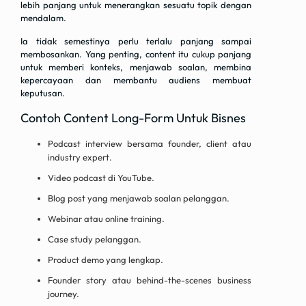
lebih panjang untuk menerangkan sesuatu topik dengan
mendalam.
Ia tidak semestinya perlu terlalu panjang sampai
membosankan. Yang penting, content itu cukup panjang
untuk memberi konteks, menjawab soalan, membina
kepercayaan dan membantu audiens membuat
keputusan.
Contoh Content Long-Form Untuk Bisnes
Podcast interview bersama founder, client atau
industry expert.
Video podcast di YouTube.
Blog post yang menjawab soalan pelanggan.
Webinar atau online training.
Case study pelanggan.
Product demo yang lengkap.
Founder story atau behind-the-scenes business
journey.