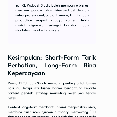
Ya. KL Podcast Studio boleh membantu bisnes
merakam podcast atau video podcast dengan
setup professional, audio, kamera, lighting dan
production support supaya content lebih
mudah digunakan sebagai long-form dan
short-form marketing assets.
Kesimpulan: Short-Form Tarik
Perhatian, Long-Form Bina
Kepercayaan
Reels, TikTok dan Shorts memang penting untuk bisnes
hari ini. Tetapi jika bisnes hanya bergantung kepada
content pendek, strategi marketing boleh jadi terlalu
cetek.
Content long-form membantu brand menjelaskan idea,
membina trust, menunjukkan authority, menyokong SEO
dan menghasilkan content yang boleh digunakan semula