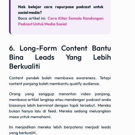
Nak belajar cara repurpose podcast untuk
social media?
Baca artikel ini:
Cara Kitar Semula Kandungan
Podcast Untuk Media Sosial
6. Long-Form Content Bantu
Bina Leads Yang Lebih
Berkualiti
Content pendek boleh membawa awareness. Tetapi
content panjang boleh membantu qualify audience.
Orang yang sanggup menonton video panjang,
membaca artikel lengkap atau mendengar podcast anda
biasanya lebih berminat dengan topik tersebut. Mereka
bukan hanya lalu di feed. Mereka sedang meluangkan
masa untuk memahami.
Ini menjadikan mereka lebih berpotensi menjadi leads
yang berkualiti.