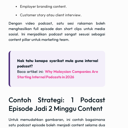
Employer branding content.
Customer story atau client interview.
Dengan video podcast, satu sesi rakaman boleh
menghasilkan full episode dan short clips untuk media
sosial. Ini menjadikan podcast sangat sesuai sebagai
content pillar untuk marketing team.
Nak tahu kenapa syarikat mula guna internal
podcast?
Baca artikel ini:
Why Malaysian Companies Are
Starting Internal Podcasts in 2026
Contoh Strategi: 1 Podcast
Episode Jadi 2 Minggu Content
Untuk memudahkan gambaran, ini contoh bagaimana
satu podcast episode boleh menjadi content selama dua