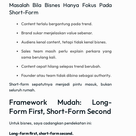
Masalah Bila Bisnes Hanya Fokus Pada
Short-Form
Content terlalu bergantung pada trend.
Brand sukar menjelaskan value sebenar.
Audiens kenal content, tetapi tidak kenal bisnes.
Sales team masih perlu explain perkara yang
sama berulang kali.
Content cepat hilang selepas trend berubah.
Founder atau team tidak dibina sebagai authority.
Short-form sepatutnya menjadi pintu masuk, bukan
seluruh rumah.
Framework Mudah: Long-
Form First, Short-Form Second
Untuk bisnes, saya cadangkan pendekatan ini:
Long-form first, short-form second.