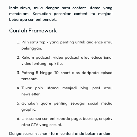
Maksudnya, mula dengan satu content utama yang
mendalam. Kemudian pecahkan content itu menjadi
beberapa content pendek.
Contoh Framework
Pilih satu topik yang penting untuk audience atau
pelanggan.
Rakam podcast, video podcast atau educational
video tentang topik itu.
Potong 5 hingga 10 short clips daripada episod
tersebut.
Tukar poin utama menjadi blog post atau
newsletter.
Gunakan quote penting sebagai social media
graphic.
Link semua content kepada page, booking, enquiry
atau CTA yang sesuai.
Dengan cara ini, short-form content anda bukan random.