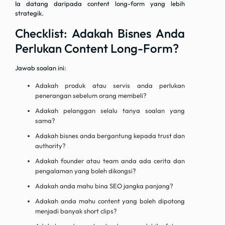
Ia datang daripada content long-form yang lebih
strategik.
Checklist: Adakah Bisnes Anda
Perlukan Content Long-Form?
Jawab soalan ini:
Adakah produk atau servis anda perlukan
penerangan sebelum orang membeli?
Adakah pelanggan selalu tanya soalan yang
sama?
Adakah bisnes anda bergantung kepada trust dan
authority?
Adakah founder atau team anda ada cerita dan
pengalaman yang boleh dikongsi?
Adakah anda mahu bina SEO jangka panjang?
Adakah anda mahu content yang boleh dipotong
menjadi banyak short clips?