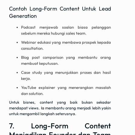
Contoh Long-Form Content Untuk Lead
Generation
Podcast menjawab soalan biasa pelanggan
sebelum mereka hubungi sales team.
Webinar edukasi yang membawa prospek kepada
consultation.
Blog post comparison yang membantu orang
membuat keputusan.
Case study yang menunjukkan proses dan hasil
kerja.
YouTube explainer yang menerangkan masalah
dan solution.
Untuk bisnes, content yang baik bukan sekadar
mendapat views. Ia membantu orang menjadi lebih yakin
untuk mengambil langkah seterusnya.
7. Long-Form Content
Menjadikan Founder dan Team