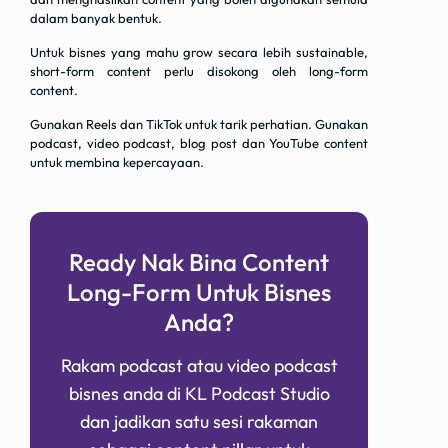
dalam banyak bentuk.
Untuk bisnes yang mahu grow secara lebih sustainable,
short-form content perlu disokong oleh long-form
content.
Gunakan Reels dan TikTok untuk tarik perhatian. Gunakan
podcast, video podcast, blog post dan YouTube content
untuk membina kepercayaan.
Ready Nak Bina Content
Long-Form Untuk Bisnes
Anda?
Rakam podcast atau video podcast
bisnes anda di KL Podcast Studio
dan jadikan satu sesi rakaman