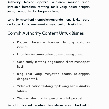
Authority terbina apabila audience melihat anda
konsisten bercakap tentang topik yang sama dengan
jelas, membantu dan berpengalaman.
Long-form content membolehkan anda menunjukkan cara
anda berfikir, bukan sekadar menunjukkan hasil akhir.
Contoh Authority Content Untuk Bisnes
Podcast bersama founder tentang cabaran
industri.
Interview bersama pakar dalam bidang anda.
Case study tentang bagaimana client mendapat
hasil.
Blog post yang menjawab soalan pelanggan
dengan detail.
Video education tentang topik yang selalu disalah
faham.
Webinar atau training percuma untuk prospek.
Semakin banyak content long-form yang berkualiti,