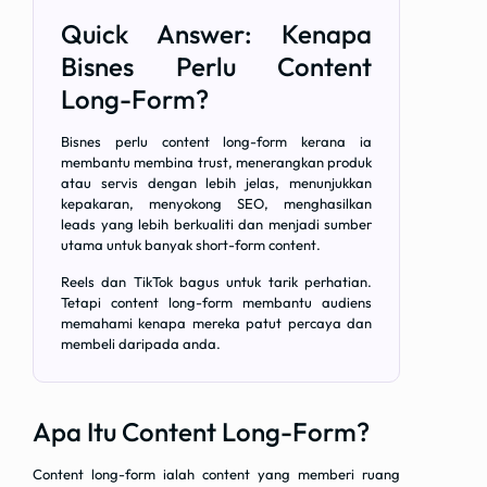
Quick Answer: Kenapa
Bisnes Perlu Content
Long-Form?
Bisnes perlu content long-form kerana ia
membantu membina trust, menerangkan produk
atau servis dengan lebih jelas, menunjukkan
kepakaran, menyokong SEO, menghasilkan
leads yang lebih berkualiti dan menjadi sumber
utama untuk banyak short-form content.
Reels dan TikTok bagus untuk tarik perhatian.
Tetapi content long-form membantu audiens
memahami kenapa mereka patut percaya dan
membeli daripada anda.
Apa Itu Content Long-Form?
Content long-form ialah content yang memberi ruang