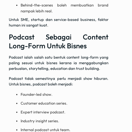
Behind-the-scenes boleh membuatkan brand
nampak lebih real.
Untuk SME, startup dan service-based business, faktor
human ini sangat kuat.
Podcast Sebagai Content
Long-Form Untuk Bisnes
Podcast ialah salah satu bentuk content long-form yang
paling sesuai untuk bisnes kerana ia menggabungkan
perbualan, storytelling, education dan trust building.
Podcast tidak semestinya perlu menjadi show hiburan.
Untuk bisnes, podcast boleh menjadi:
Founder-led show.
Customer education series.
Expert interview podcast.
Industry insight series.
Internal podcast untuk team.