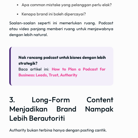
Apa common mistake yang pelanggan perlu elak?
Kenapa brand ini boleh dipercayai?
Soalan-soalan seperti ini memerlukan ruang. Podcast
atau video panjang memberi ruang untuk menjawabnya
dengan lebih natural.
Nak rancang podcast untuk bisnes dengan lebih
strategik?
Baca artikel ini:
How to Plan a Podcast for
Business: Leads, Trust, Authority
3. Long-Form Content
Menjadikan Brand Nampak
Lebih Berautoriti
Authority bukan terbina hanya dengan posting cantik.