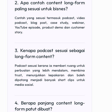
2. Apa contoh content long-form
paling sesuai untuk bisnes?
Contoh yang sesuai termasuk podcast, video
podcast, blog post, case study, webinar,
YouTube episode, product demo dan customer
story.
3. Kenapa podcast sesuai sebagai
long-form content?
Podcast sesuai kerana ia memberi ruang untuk
perbualan yang lebih mendalam, membina
trust, menunjukkan kepakaran dan boleh
dipotong menjadi banyak short clips untuk
media sosial.
4. Berapa panjang content long-
form patut dibuat?