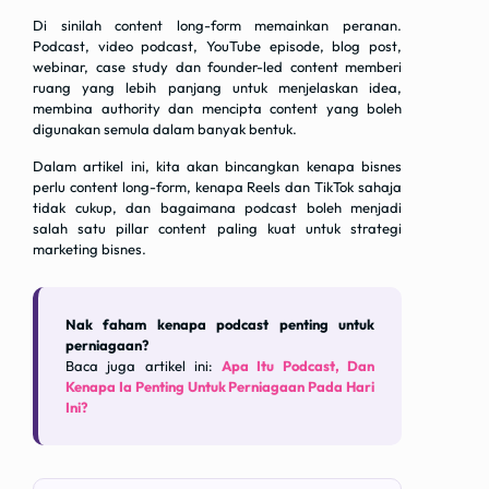
Di sinilah content long-form memainkan peranan.
Podcast, video podcast, YouTube episode, blog post,
webinar, case study dan founder-led content memberi
ruang yang lebih panjang untuk menjelaskan idea,
membina authority dan mencipta content yang boleh
digunakan semula dalam banyak bentuk.
Dalam artikel ini, kita akan bincangkan kenapa bisnes
perlu content long-form, kenapa Reels dan TikTok sahaja
tidak cukup, dan bagaimana podcast boleh menjadi
salah satu pillar content paling kuat untuk strategi
marketing bisnes.
Nak faham kenapa podcast penting untuk
perniagaan?
Baca juga artikel ini:
Apa Itu Podcast, Dan
Kenapa Ia Penting Untuk Perniagaan Pada Hari
Ini?