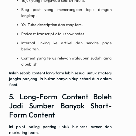
Tajuk yang menjawab search intent.
Blog post yang menerangkan topik dengan
lengkap.
YouTube description dan chapters.
Podcast transcript atau show notes.
Internal linking ke artikel dan service page
berkaitan.
Content yang terus relevan walaupun sudah lama
dipublish.
Inilah sebab content long-form lebih sesuai untuk strategi
jangka panjang. Ia bukan hanya hidup sehari dua dalam
feed.
5. Long-Form Content Boleh
Jadi Sumber Banyak Short-
Form Content
Ini point paling penting untuk business owner dan
marketing team.