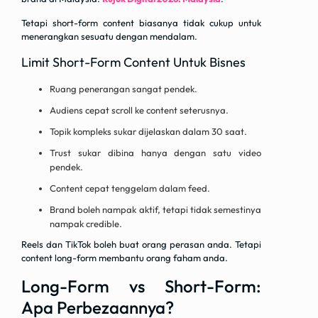
Tetapi short-form content biasanya tidak cukup untuk
menerangkan sesuatu dengan mendalam.
Limit Short-Form Content Untuk Bisnes
Ruang penerangan sangat pendek.
Audiens cepat scroll ke content seterusnya.
Topik kompleks sukar dijelaskan dalam 30 saat.
Trust sukar dibina hanya dengan satu video
pendek.
Content cepat tenggelam dalam feed.
Brand boleh nampak aktif, tetapi tidak semestinya
nampak credible.
Reels dan TikTok boleh buat orang perasan anda. Tetapi
content long-form membantu orang faham anda.
Long-Form vs Short-Form:
Apa Perbezaannya?