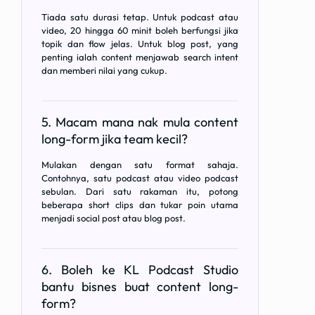
Tiada satu durasi tetap. Untuk podcast atau
video, 20 hingga 60 minit boleh berfungsi jika
topik dan flow jelas. Untuk blog post, yang
penting ialah content menjawab search intent
dan memberi nilai yang cukup.
5. Macam mana nak mula content
long-form jika team kecil?
Mulakan dengan satu format sahaja.
Contohnya, satu podcast atau video podcast
sebulan. Dari satu rakaman itu, potong
beberapa short clips dan tukar poin utama
menjadi social post atau blog post.
6. Boleh ke KL Podcast Studio
bantu bisnes buat content long-
form?