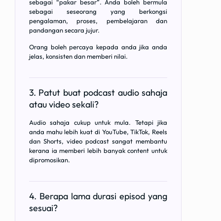
sebagai “pakar besar”. Anda boleh bermula
sebagai seseorang yang berkongsi
pengalaman, proses, pembelajaran dan
pandangan secara jujur.
Orang boleh percaya kepada anda jika anda
jelas, konsisten dan memberi nilai.
3. Patut buat podcast audio sahaja
atau video sekali?
Audio sahaja cukup untuk mula. Tetapi jika
anda mahu lebih kuat di YouTube, TikTok, Reels
dan Shorts, video podcast sangat membantu
kerana ia memberi lebih banyak content untuk
dipromosikan.
4. Berapa lama durasi episod yang
sesuai?