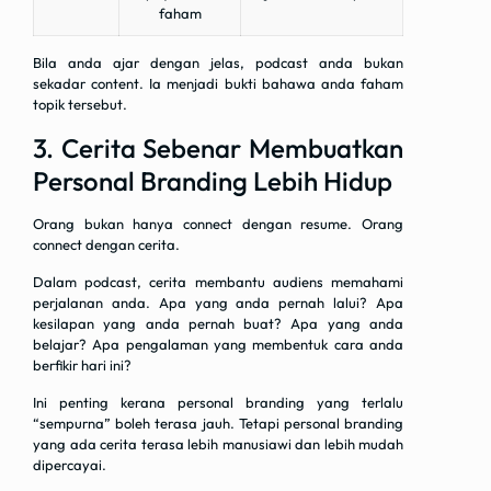
faham
Bila anda ajar dengan jelas, podcast anda bukan
sekadar content. Ia menjadi bukti bahawa anda faham
topik tersebut.
3. Cerita Sebenar Membuatkan
Personal Branding Lebih Hidup
Orang bukan hanya connect dengan resume. Orang
connect dengan cerita.
Dalam podcast, cerita membantu audiens memahami
perjalanan anda. Apa yang anda pernah lalui? Apa
kesilapan yang anda pernah buat? Apa yang anda
belajar? Apa pengalaman yang membentuk cara anda
berfikir hari ini?
Ini penting kerana personal branding yang terlalu
“sempurna” boleh terasa jauh. Tetapi personal branding
yang ada cerita terasa lebih manusiawi dan lebih mudah
dipercayai.