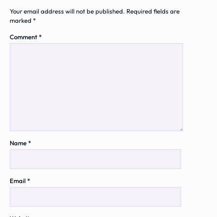
Your email address will not be published.
Required fields are
marked
*
Comment
*
Name
*
Email
*