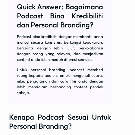
Quick Answer: Bagaimana
Podcast Bina Kredibiliti
dan Personal Branding?
Podcast bina kredibiliti dengan membantu anda
muncul secara konsisten, berkongsi kepakaran,
bercerita dengan lebih jujur, berkolaborasi
dengan orang yang relevan, dan menjadikan
content anda lebih mudah ditemui semula.
Untuk personal branding, podcast memberi
ruang kepada audiens untuk mengenali suara,
nilai, pengalaman dan cara fikir anda dengan
lebih mendalam berbanding content pendek
sahaja.
Kenapa Podcast Sesuai Untuk
Personal Branding?