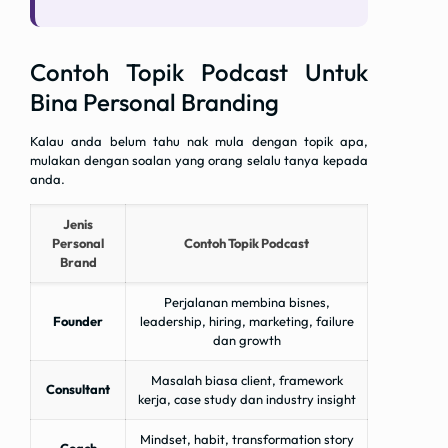
Contoh Topik Podcast Untuk
Bina Personal Branding
Kalau anda belum tahu nak mula dengan topik apa,
mulakan dengan soalan yang orang selalu tanya kepada
anda.
Jenis
Personal
Contoh Topik Podcast
Brand
Perjalanan membina bisnes,
Founder
leadership, hiring, marketing, failure
dan growth
Masalah biasa client, framework
Consultant
kerja, case study dan industry insight
Mindset, habit, transformation story