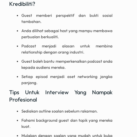
Kredibiliti?
Guest memberi perspektif dan bukti sosial
tambahan.
Anda dilihat sebagai host yang mampu membawa
perbualan berkualiti.
Podcast menjadi alasan untuk membina
relationship dengan orang industri.
Guest boleh bantu memperkenalkan podcast anda
kepada audiens mereka.
Setiap episod menjadi aset networking jangka
panjang.
Tips Untuk Interview Yang Nampak
Profesional
Sediakan outline soalan sebelum rakaman.
Fahami background guest dan topik yang mereka
kuat.
Mulakan dengan soalan yang mudah untuk buka