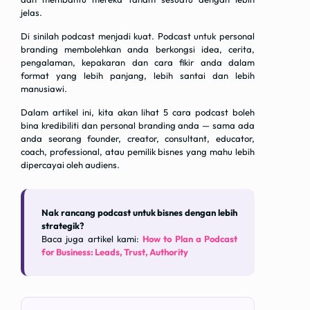
jelas.
Di sinilah podcast menjadi kuat. Podcast untuk personal
branding membolehkan anda berkongsi idea, cerita,
pengalaman, kepakaran dan cara fikir anda dalam
format yang lebih panjang, lebih santai dan lebih
manusiawi.
Dalam artikel ini, kita akan lihat 5 cara podcast boleh
bina kredibiliti dan personal branding anda — sama ada
anda seorang founder, creator, consultant, educator,
coach, professional, atau pemilik bisnes yang mahu lebih
dipercayai oleh audiens.
Nak rancang podcast untuk bisnes dengan lebih
strategik?
Baca juga artikel kami:
How to Plan a Podcast
for Business: Leads, Trust, Authority