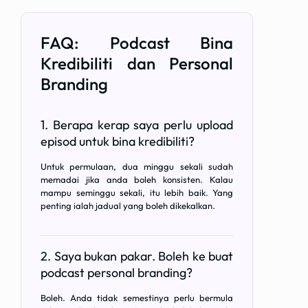
FAQ: Podcast Bina
Kredibiliti dan Personal
Branding
1. Berapa kerap saya perlu upload
episod untuk bina kredibiliti?
Untuk permulaan, dua minggu sekali sudah
memadai jika anda boleh konsisten. Kalau
mampu seminggu sekali, itu lebih baik. Yang
penting ialah jadual yang boleh dikekalkan.
2. Saya bukan pakar. Boleh ke buat
podcast personal branding?
Boleh. Anda tidak semestinya perlu bermula