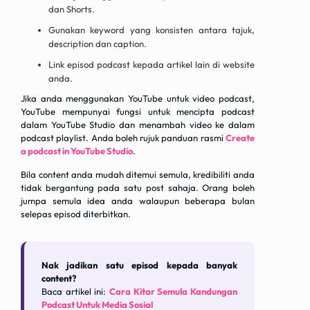
dan Shorts.
Gunakan keyword yang konsisten antara tajuk,
description dan caption.
Link episod podcast kepada artikel lain di website
anda.
Jika anda menggunakan YouTube untuk video podcast,
YouTube mempunyai fungsi untuk mencipta podcast
dalam YouTube Studio dan menambah video ke dalam
podcast playlist. Anda boleh rujuk panduan rasmi
Create
a podcast in YouTube Studio
.
Bila content anda mudah ditemui semula, kredibiliti anda
tidak bergantung pada satu post sahaja. Orang boleh
jumpa semula idea anda walaupun beberapa bulan
selepas episod diterbitkan.
Nak jadikan satu episod kepada banyak
content?
Baca artikel ini:
Cara Kitar Semula Kandungan
Podcast Untuk Media Sosial