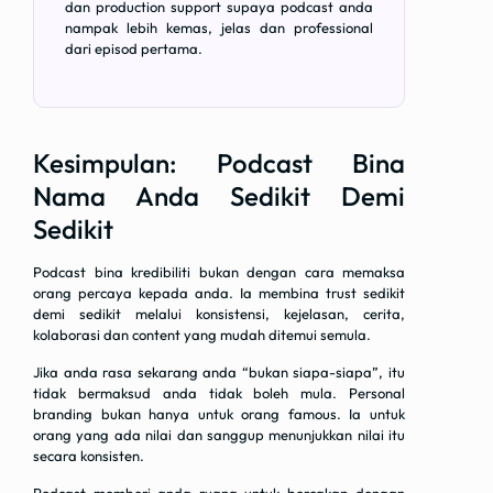
dan production support supaya podcast anda
nampak lebih kemas, jelas dan professional
dari episod pertama.
Kesimpulan: Podcast Bina
Nama Anda Sedikit Demi
Sedikit
Podcast bina kredibiliti bukan dengan cara memaksa
orang percaya kepada anda. Ia membina trust sedikit
demi sedikit melalui konsistensi, kejelasan, cerita,
kolaborasi dan content yang mudah ditemui semula.
Jika anda rasa sekarang anda “bukan siapa-siapa”, itu
tidak bermaksud anda tidak boleh mula. Personal
branding bukan hanya untuk orang famous. Ia untuk
orang yang ada nilai dan sanggup menunjukkan nilai itu
secara konsisten.