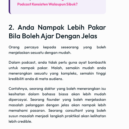
Podcast Konsisten Walaupun Sibuk?
2. Anda Nampak Lebih Pakar
Bila Boleh Ajar Dengan Jelas
Orang percaya kepada seseorang yang boleh
menjelaskan sesuatu dengan mudah.
Dalam podcast, anda tidak perlu guna ayat bombastik
untuk nampak pakar. Malah, semakin mudah anda
menerangkan sesuatu yang kompleks, semakin tinggi
kredibiliti anda di mata audiens.
Contohnya, seorang doktor yang boleh menerangkan isu
kesihatan dalam bahasa biasa akan lebih mudah
dipercayai. Seorang founder yang boleh menjelaskan
masalah pelanggan dengan jelas akan nampak lebih
memahami pasaran. Seorang consultant yang boleh
susun masalah menjadi langkah praktikal akan kelihatan
lebih credible.