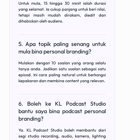
Untuk mula, 15 hingga 30 minit ialah durasi
yang selamat. Ia cukup panjang untuk beri nilai,
tetapi masih mudah dirakam, diedit dan
dihabiskan oleh audiens.
5. Apa topik paling senang untuk
mula bina personal branding?
Mulakan dengan 10 soalan yang orang selalu
tanya anda. Jadikan satu soalan sebagai satu
episod. Ini cara paling natural untuk berkongsi
kepakaran dan membina content yang relevan.
6. Boleh ke KL Podcast Studio
bantu saya bina podcast personal
branding?
Ya. KL Podcast Studio boleh membantu dari
segi studio recording, audio, kamera, lighting