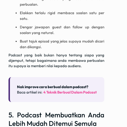
perbualan.
Elakkan terlalu rigid membaca soalan satu per
satu.
Dengar jawapan guest dan follow up dengan
soalan yang natural.
Buat tajuk episod yang jelas supaya mudah dicari
dan dikongsi.
Podcast yang baik bukan hanya tentang siapa yang
dijemput, tetapi bagaimana anda membawa perbualan
itu supaya ia memberi nilai kepada audiens.
Nak improve cara berbual dalam podcast?
Baca artikel ini:
4 Teknik Berbual Dalam Podcast
5. Podcast Membuatkan Anda
Lebih Mudah Ditemui Semula