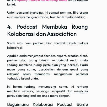
lanjut.
Untuk personal branding, ini sangat penting. Bila orang
rasa mereka mengenali anda, trust lebih mudah terbina.
4. Podcast Membuka Ruang
Kolaborasi dan Association
Salah satu cara podcast bina kredibiliti ialah melalui
kolaborasi.
Apabila anda menjemput founder, expert, creator, client,
partner atau orang industri ke podcast anda, anda
sedang membina ruang perbualan yang bernilai. Pada
masa yang sama, association dengan guest yang
relevant boleh membantu menguatkan persepsi
terhadap brand anda.
Ini bukan tentang menumpang nama. Ini tentang
membina network, berkongsi perspektif dan membuka
perbualan yang audiens anda mahu dengar.
Bagaimana Kolaborasi Podcast Bantu