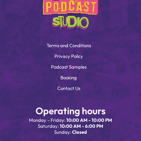
Terms and Conditions
Privacy Policy
Podcast Samples
Booking
Contact Us
Operating hours
Monday – Friday:
10:00 AM - 10:00 PM
Saturday:
10:00 AM - 6:00 PM
Sunday:
Closed