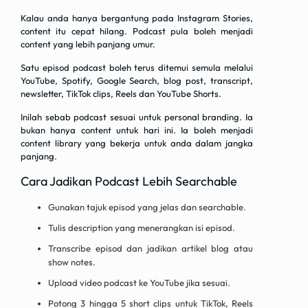
Kalau anda hanya bergantung pada Instagram Stories,
content itu cepat hilang. Podcast pula boleh menjadi
content yang lebih panjang umur.
Satu episod podcast boleh terus ditemui semula melalui
YouTube, Spotify, Google Search, blog post, transcript,
newsletter, TikTok clips, Reels dan YouTube Shorts.
Inilah sebab podcast sesuai untuk personal branding. Ia
bukan hanya content untuk hari ini. Ia boleh menjadi
content library yang bekerja untuk anda dalam jangka
panjang.
Cara Jadikan Podcast Lebih Searchable
Gunakan tajuk episod yang jelas dan searchable.
Tulis description yang menerangkan isi episod.
Transcribe episod dan jadikan artikel blog atau
show notes.
Upload video podcast ke YouTube jika sesuai.
Potong 3 hingga 5 short clips untuk TikTok, Reels