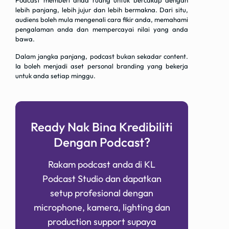
Podcast memberi anda ruang untuk bercakap dengan
lebih panjang, lebih jujur dan lebih bermakna. Dari situ,
audiens boleh mula mengenali cara fikir anda, memahami
pengalaman anda dan mempercayai nilai yang anda
bawa.
Dalam jangka panjang, podcast bukan sekadar content.
Ia boleh menjadi aset personal branding yang bekerja
untuk anda setiap minggu.
Ready Nak Bina Kredibiliti
Dengan Podcast?
Rakam podcast anda di KL
Podcast Studio dan dapatkan
setup profesional dengan
microphone, kamera, lighting dan
production support supaya