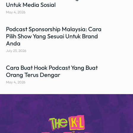
Untuk Media Sosial
May 4, 2026
Podcast Sponsorship Malaysia: Cara
Pilih Show Yang Sesuai Untuk Brand
Anda
July 23, 2026
Cara Buat Hook Podcast Yang Buat
Orang Terus Dengar
May 4, 2026