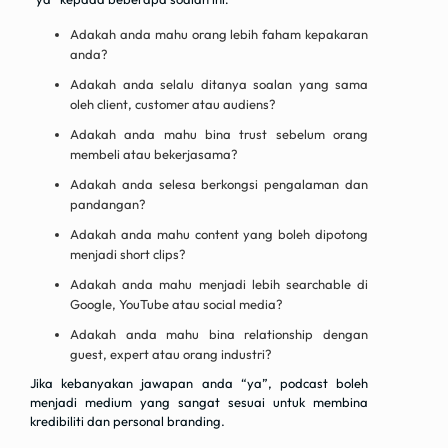
Adakah anda mahu orang lebih faham kepakaran
anda?
Adakah anda selalu ditanya soalan yang sama
oleh client, customer atau audiens?
Adakah anda mahu bina trust sebelum orang
membeli atau bekerjasama?
Adakah anda selesa berkongsi pengalaman dan
pandangan?
Adakah anda mahu content yang boleh dipotong
menjadi short clips?
Adakah anda mahu menjadi lebih searchable di
Google, YouTube atau social media?
Adakah anda mahu bina relationship dengan
guest, expert atau orang industri?
Jika kebanyakan jawapan anda “ya”, podcast boleh
menjadi medium yang sangat sesuai untuk membina
kredibiliti dan personal branding.