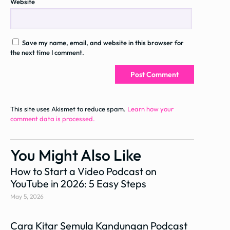
Website
Save my name, email, and website in this browser for
the next time I comment.
This site uses Akismet to reduce spam.
Learn how your
comment data is processed.
You Might Also Like
How to Start a Video Podcast on
YouTube in 2026: 5 Easy Steps
May 5, 2026
Cara Kitar Semula Kandungan Podcast