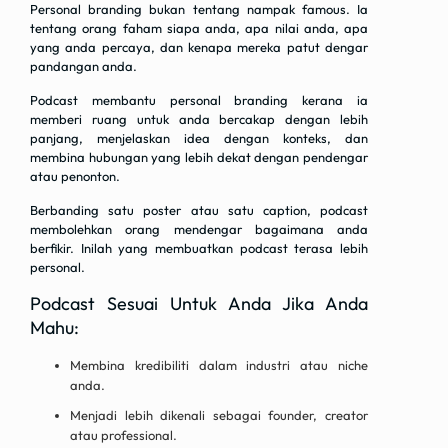
Personal branding bukan tentang nampak famous. Ia
tentang orang faham siapa anda, apa nilai anda, apa
yang anda percaya, dan kenapa mereka patut dengar
pandangan anda.
Podcast membantu personal branding kerana ia
memberi ruang untuk anda bercakap dengan lebih
panjang, menjelaskan idea dengan konteks, dan
membina hubungan yang lebih dekat dengan pendengar
atau penonton.
Berbanding satu poster atau satu caption, podcast
membolehkan orang mendengar bagaimana anda
berfikir. Inilah yang membuatkan podcast terasa lebih
personal.
Podcast Sesuai Untuk Anda Jika Anda
Mahu:
Membina kredibiliti dalam industri atau niche
anda.
Menjadi lebih dikenali sebagai founder, creator
atau professional.