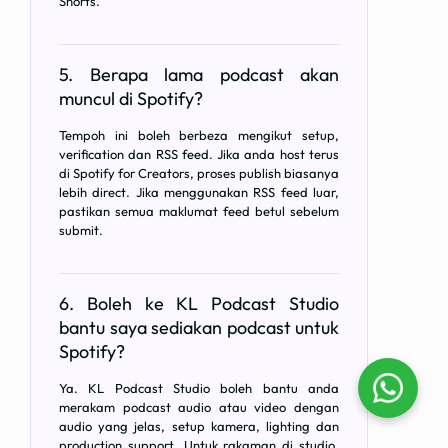
Shorts.
5. Berapa lama podcast akan
muncul di Spotify?
Tempoh ini boleh berbeza mengikut setup,
verification dan RSS feed. Jika anda host terus
di Spotify for Creators, proses publish biasanya
lebih direct. Jika menggunakan RSS feed luar,
pastikan semua maklumat feed betul sebelum
submit.
6. Boleh ke KL Podcast Studio
bantu saya sediakan podcast untuk
Spotify?
Ya. KL Podcast Studio boleh bantu anda
merakam podcast audio atau video dengan
audio yang jelas, setup kamera, lighting dan
production support. Untuk rakaman di studio,