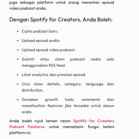
juga sebagai platform untuk orang menonton episod
video podcast anda.
Dengan Spotify for Creators, Anda Boleh:
Cipta podcast baru.
Upload episod audio.
Upload episod video podcast.
Submit atau claim podcast sedia ada
menggunakan RSS feed.
Lihat analytics dan prestasi episod.
Urus show details, category, language dan
distribution.
Gunakan growth tools, comments dan
monetization features jika tersedia untuk akaun
anda.
Anda boleh rujuk laman rasmi
Spotify for Creators
Podcast Features
untuk memahami fungsi terkini
platform ini.