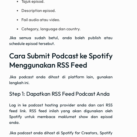
Tajuk episod.
Description episod.
Fail audio atau video.
Category, language dan country.
Jika semua sudah betul, anda boleh publish atau
schedule episod tersebut.
Cara Submit Podcast ke Spotify
Menggunakan RSS Feed
Jika podcast anda dihost di platform lain, gunakan
langkah ini.
Step 1: Dapatkan RSS Feed Podcast Anda
Log in ke podcast hosting provider anda dan cari RSS
feed link. RSS feed inilah yang akan digunakan oleh
Spotify untuk membaca maklumat show dan episod
anda.
Jika podcast anda dihost di Spotify for Creators, Spotify