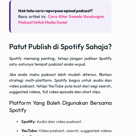
Nak tahu cara repurpose episod podcast?
Baca artikel ini:
Cara Kitar Semula Kandungan
Podcast Untuk Media Sosial
Patut Publish di Spotify Sahaja?
Spotify memang penting, tetapi jangan jadikan Spotify
satu-satunya tempat podcast anda wujud.
Jika anda mahu podcast lebih mudah ditemui, fikirkan
strategi multi-platform. Spotify bagus untuk audio dan
video podcast, tetapi YouTube pula kuat dari segi search,
suggested videos, full video episode dan short clips.
Platform Yang Boleh Digunakan Bersama
Spotify
Spotify:
Audio dan video podcast.
YouTube:
Video podcast, search, suggested videos