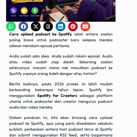
Cara upload podcast ke Spotify
ialah antara soalan
paling biasa untuk podcaster baru selepas mereka
selesai merakam episod pertama.
Anda sudah ada idea. Anda sudah rakam episod. Audio
atau video sudah siap diedit. Sekarang soalan
seterusnya: macam mana nak masukkan podcast ke
Spotify supaya orang boleh dengar atau tonton?
Berita baiknya, pada 2026 proses ini lebih mudah
berbanding beberapa tahun lepas. Spotify kini
menggunakan
Spotify for Creators
sebagai platform
utama untuk podcaster dan creator mengurus podcast
audio dan video mereka.
Dalam panduan ini, kita akan bincang cara upload
podcast ke Spotify, apa yang perlu disediakan sebelum
publish, perbezaan antara host podcast terus di Spotify
dan submit menggunakan RSS feed, serta bagaimana