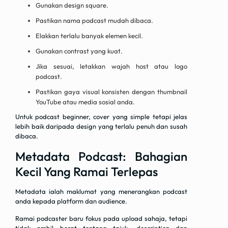
Gunakan design square.
Pastikan nama podcast mudah dibaca.
Elakkan terlalu banyak elemen kecil.
Gunakan contrast yang kuat.
Jika sesuai, letakkan wajah host atau logo
podcast.
Pastikan gaya visual konsisten dengan thumbnail
YouTube atau media sosial anda.
Untuk podcast beginner, cover yang simple tetapi jelas
lebih baik daripada design yang terlalu penuh dan susah
dibaca.
Metadata Podcast: Bahagian
Kecil Yang Ramai Terlepas
Metadata ialah maklumat yang menerangkan podcast
anda kepada platform dan audience.
Ramai podcaster baru fokus pada upload sahaja, tetapi