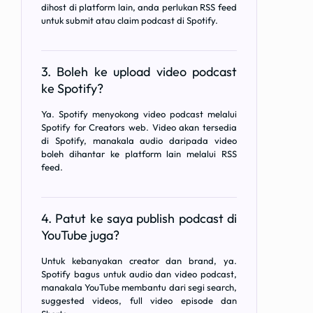
dihost di platform lain, anda perlukan RSS feed
untuk submit atau claim podcast di Spotify.
3. Boleh ke upload video podcast
ke Spotify?
Ya. Spotify menyokong video podcast melalui
Spotify for Creators web. Video akan tersedia
di Spotify, manakala audio daripada video
boleh dihantar ke platform lain melalui RSS
feed.
4. Patut ke saya publish podcast di
YouTube juga?
Untuk kebanyakan creator dan brand, ya.
Spotify bagus untuk audio dan video podcast,
manakala YouTube membantu dari segi search,
suggested videos, full video episode dan