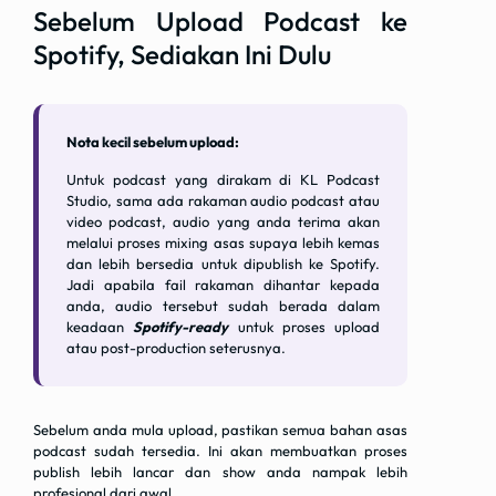
Sebelum Upload Podcast ke
Spotify, Sediakan Ini Dulu
Nota kecil sebelum upload:
Untuk podcast yang dirakam di KL Podcast
Studio, sama ada rakaman audio podcast atau
video podcast, audio yang anda terima akan
melalui proses mixing asas supaya lebih kemas
dan lebih bersedia untuk dipublish ke Spotify.
Jadi apabila fail rakaman dihantar kepada
anda, audio tersebut sudah berada dalam
keadaan
Spotify-ready
untuk proses upload
atau post-production seterusnya.
Sebelum anda mula upload, pastikan semua bahan asas
podcast sudah tersedia. Ini akan membuatkan proses
publish lebih lancar dan show anda nampak lebih
profesional dari awal.