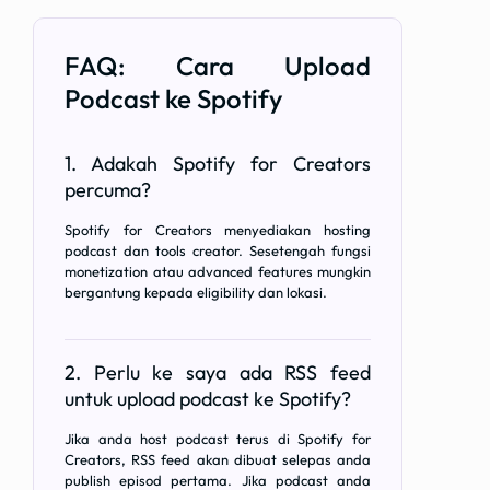
FAQ: Cara Upload
Podcast ke Spotify
1. Adakah Spotify for Creators
percuma?
Spotify for Creators menyediakan hosting
podcast dan tools creator. Sesetengah fungsi
monetization atau advanced features mungkin
bergantung kepada eligibility dan lokasi.
2. Perlu ke saya ada RSS feed
untuk upload podcast ke Spotify?
Jika anda host podcast terus di Spotify for
Creators, RSS feed akan dibuat selepas anda
publish episod pertama. Jika podcast anda