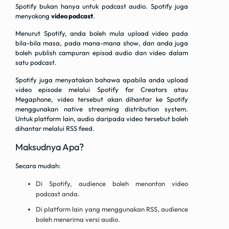
Spotify bukan hanya untuk podcast audio. Spotify juga
menyokong
video podcast
.
Menurut Spotify, anda boleh mula upload video pada
bila-bila masa, pada mana-mana show, dan anda juga
boleh publish campuran episod audio dan video dalam
satu podcast.
Spotify juga menyatakan bahawa apabila anda upload
video episode melalui Spotify for Creators atau
Megaphone, video tersebut akan dihantar ke Spotify
menggunakan native streaming distribution system.
Untuk platform lain, audio daripada video tersebut boleh
dihantar melalui RSS feed.
Maksudnya Apa?
Secara mudah:
Di Spotify, audience boleh menonton video
podcast anda.
Di platform lain yang menggunakan RSS, audience
boleh menerima versi audio.