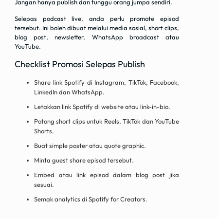
Jangan hanya publish dan tunggu orang jumpa sendiri.
Selepas podcast live, anda perlu promote episod
tersebut. Ini boleh dibuat melalui media sosial, short clips,
blog post, newsletter, WhatsApp broadcast atau
YouTube.
Checklist Promosi Selepas Publish
Share link Spotify di Instagram, TikTok, Facebook,
LinkedIn dan WhatsApp.
Letakkan link Spotify di website atau link-in-bio.
Potong short clips untuk Reels, TikTok dan YouTube
Shorts.
Buat simple poster atau quote graphic.
Minta guest share episod tersebut.
Embed atau link episod dalam blog post jika
sesuai.
Semak analytics di Spotify for Creators.