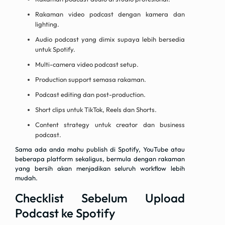
Rakaman video podcast dengan kamera dan
lighting.
Audio podcast yang dimix supaya lebih bersedia
untuk Spotify.
Multi-camera video podcast setup.
Production support semasa rakaman.
Podcast editing dan post-production.
Short clips untuk TikTok, Reels dan Shorts.
Content strategy untuk creator dan business
podcast.
Sama ada anda mahu publish di Spotify, YouTube atau
beberapa platform sekaligus, bermula dengan rakaman
yang bersih akan menjadikan seluruh workflow lebih
mudah.
Checklist Sebelum Upload
Podcast ke Spotify