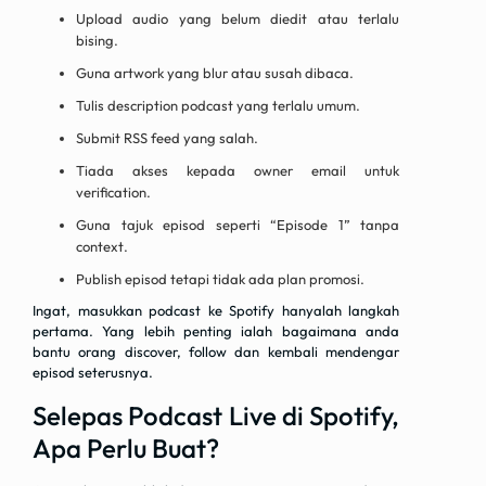
Upload audio yang belum diedit atau terlalu
bising.
Guna artwork yang blur atau susah dibaca.
Tulis description podcast yang terlalu umum.
Submit RSS feed yang salah.
Tiada akses kepada owner email untuk
verification.
Guna tajuk episod seperti “Episode 1” tanpa
context.
Publish episod tetapi tidak ada plan promosi.
Ingat, masukkan podcast ke Spotify hanyalah langkah
pertama. Yang lebih penting ialah bagaimana anda
bantu orang discover, follow dan kembali mendengar
episod seterusnya.
Selepas Podcast Live di Spotify,
Apa Perlu Buat?