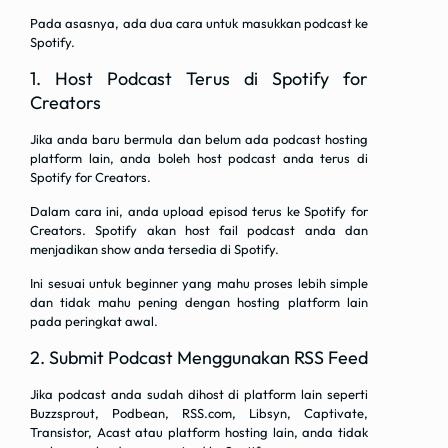
Pada asasnya, ada dua cara untuk masukkan podcast ke
Spotify.
1. Host Podcast Terus di Spotify for
Creators
Jika anda baru bermula dan belum ada podcast hosting
platform lain, anda boleh host podcast anda terus di
Spotify for Creators.
Dalam cara ini, anda upload episod terus ke Spotify for
Creators. Spotify akan host fail podcast anda dan
menjadikan show anda tersedia di Spotify.
Ini sesuai untuk beginner yang mahu proses lebih simple
dan tidak mahu pening dengan hosting platform lain
pada peringkat awal.
2. Submit Podcast Menggunakan RSS Feed
Jika podcast anda sudah dihost di platform lain seperti
Buzzsprout, Podbean, RSS.com, Libsyn, Captivate,
Transistor, Acast atau platform hosting lain, anda tidak