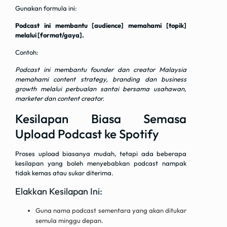
Gunakan formula ini:
Podcast ini membantu [audience] memahami [topik]
melalui [format/gaya].
Contoh:
Podcast ini membantu founder dan creator Malaysia
memahami content strategy, branding dan business
growth melalui perbualan santai bersama usahawan,
marketer dan content creator.
Kesilapan Biasa Semasa
Upload Podcast ke Spotify
Proses upload biasanya mudah, tetapi ada beberapa
kesilapan yang boleh menyebabkan podcast nampak
tidak kemas atau sukar diterima.
Elakkan Kesilapan Ini:
Guna nama podcast sementara yang akan ditukar
semula minggu depan.